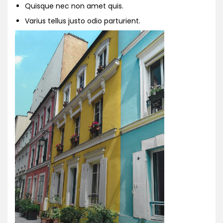
Quisque nec non amet quis.
Varius tellus justo odio parturient.