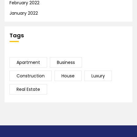
February 2022
January 2022
Tags
Apartment
Business
Construction
House
Luxury
Real Estate