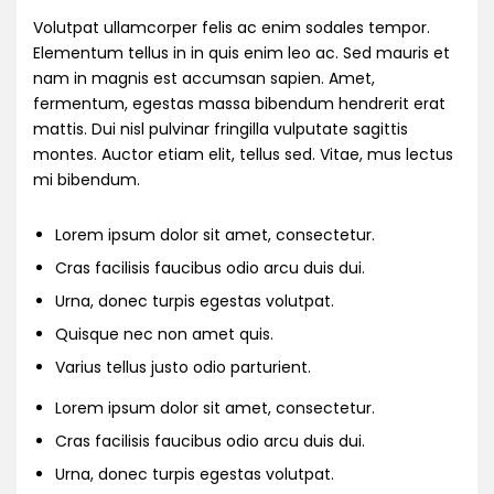
Volutpat ullamcorper felis ac enim sodales tempor.
Elementum tellus in in quis enim leo ac. Sed mauris et
nam in magnis est accumsan sapien. Amet,
fermentum, egestas massa bibendum hendrerit erat
mattis. Dui nisl pulvinar fringilla vulputate sagittis
montes. Auctor etiam elit, tellus sed. Vitae, mus lectus
mi bibendum.
Lorem ipsum dolor sit amet, consectetur.
Cras facilisis faucibus odio arcu duis dui.
Urna, donec turpis egestas volutpat.
Quisque nec non amet quis.
Varius tellus justo odio parturient.
Lorem ipsum dolor sit amet, consectetur.
Cras facilisis faucibus odio arcu duis dui.
Urna, donec turpis egestas volutpat.