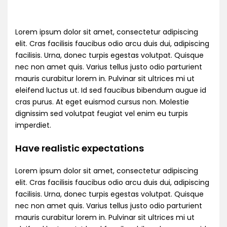
Lorem ipsum dolor sit amet, consectetur adipiscing
elit. Cras facilisis faucibus odio arcu duis dui, adipiscing
facilisis. Urna, donec turpis egestas volutpat. Quisque
nec non amet quis. Varius tellus justo odio parturient
mauris curabitur lorem in. Pulvinar sit ultrices mi ut
eleifend luctus ut. Id sed faucibus bibendum augue id
cras purus. At eget euismod cursus non. Molestie
dignissim sed volutpat feugiat vel enim eu turpis
imperdiet.
Have realistic expectations
Lorem ipsum dolor sit amet, consectetur adipiscing
elit. Cras facilisis faucibus odio arcu duis dui, adipiscing
facilisis. Urna, donec turpis egestas volutpat. Quisque
nec non amet quis. Varius tellus justo odio parturient
mauris curabitur lorem in. Pulvinar sit ultrices mi ut