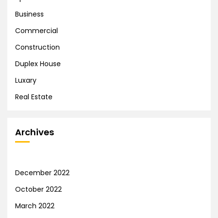
Business
Commercial
Construction
Duplex House
Luxary
Real Estate
Archives
December 2022
October 2022
March 2022