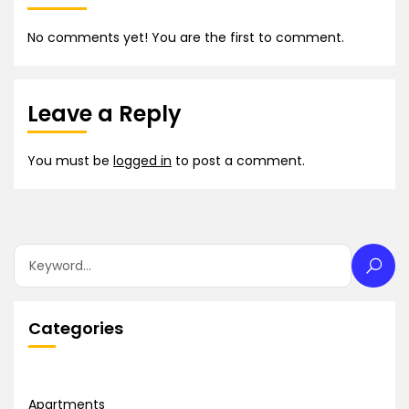
No comments yet! You are the first to comment.
Leave a Reply
You must be
logged in
to post a comment.
Categories
Apartments