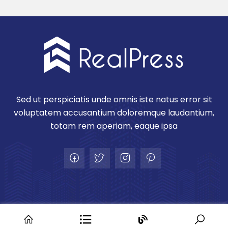
Sed ut perspiciatis unde omnis iste natus error sit
voluptatem accusantium doloremque laudantium,
totam rem aperiam, eaque ipsa