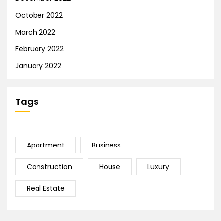
October 2022
March 2022
February 2022
January 2022
Tags
Apartment
Business
Construction
House
Luxury
Real Estate