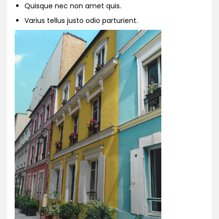
Quisque nec non amet quis.
Varius tellus justo odio parturient.