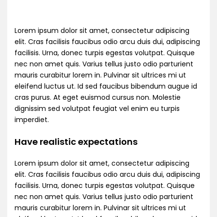
Lorem ipsum dolor sit amet, consectetur adipiscing
elit. Cras facilisis faucibus odio arcu duis dui, adipiscing
facilisis. Urna, donec turpis egestas volutpat. Quisque
nec non amet quis. Varius tellus justo odio parturient
mauris curabitur lorem in. Pulvinar sit ultrices mi ut
eleifend luctus ut. Id sed faucibus bibendum augue id
cras purus. At eget euismod cursus non. Molestie
dignissim sed volutpat feugiat vel enim eu turpis
imperdiet.
Have realistic expectations
Lorem ipsum dolor sit amet, consectetur adipiscing
elit. Cras facilisis faucibus odio arcu duis dui, adipiscing
facilisis. Urna, donec turpis egestas volutpat. Quisque
nec non amet quis. Varius tellus justo odio parturient
mauris curabitur lorem in. Pulvinar sit ultrices mi ut