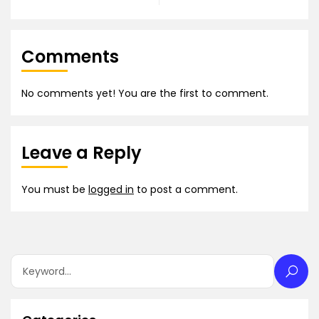
Comments
No comments yet! You are the first to comment.
Leave a Reply
You must be
logged in
to post a comment.