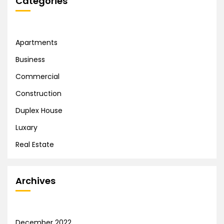
Categories
Apartments
Business
Commercial
Construction
Duplex House
Luxary
Real Estate
Archives
December 2022