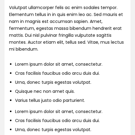
Volutpat ullamcorper felis ac enim sodales tempor.
Elementum tellus in in quis enim leo ac. Sed mauris et
nam in magnis est accumsan sapien. Amet,
fermentum, egestas massa bibendum hendrerit erat
mattis. Dui nisl pulvinar fringilla vulputate sagittis
montes. Auctor etiam elit, tellus sed. Vitae, mus lectus
mi bibendum.
Lorem ipsum dolor sit amet, consectetur.
Cras facilisis faucibus odio arcu duis dui.
Urna, donec turpis egestas volutpat.
Quisque nec non amet quis.
Varius tellus justo odio parturient.
Lorem ipsum dolor sit amet, consectetur.
Cras facilisis faucibus odio arcu duis dui.
Urna, donec turpis egestas volutpat.