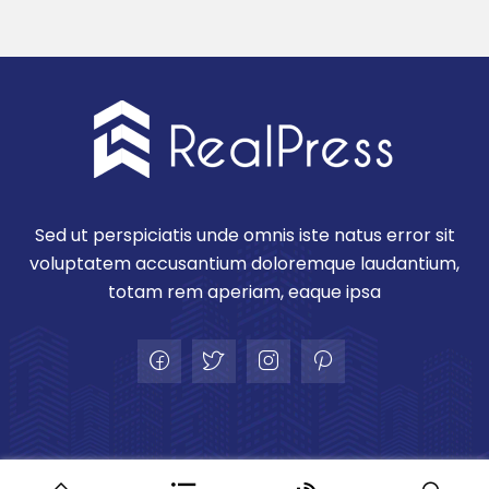
Sed ut perspiciatis unde omnis iste natus error sit
voluptatem accusantium doloremque laudantium,
totam rem aperiam, eaque ipsa