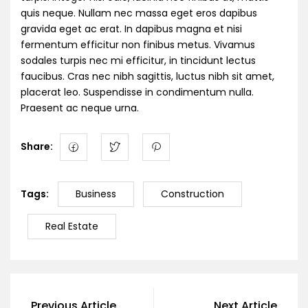
quis neque. Nullam nec massa eget eros dapibus
gravida eget ac erat. In dapibus magna et nisi
fermentum efficitur non finibus metus. Vivamus
sodales turpis nec mi efficitur, in tincidunt lectus
faucibus. Cras nec nibh sagittis, luctus nibh sit amet,
placerat leo. Suspendisse in condimentum nulla.
Praesent ac neque urna.
Share:
Tags:
Business
Construction
Real Estate
Previous Article
Next Article