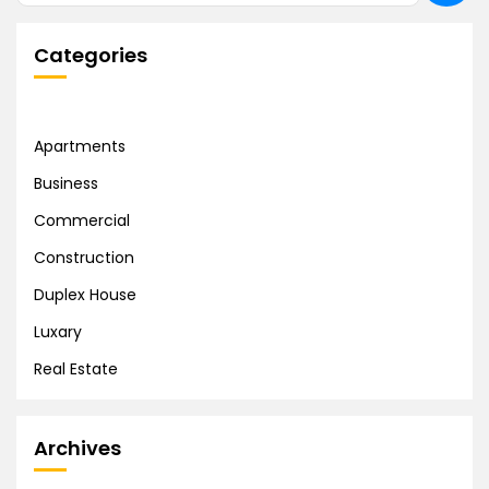
Categories
Apartments
Business
Commercial
Construction
Duplex House
Luxary
Real Estate
Archives