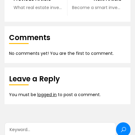
What real estate investors need to know?
Become a smart investor today
Comments
No comments yet! You are the first to comment.
Leave a Reply
You must be
logged in
to post a comment.