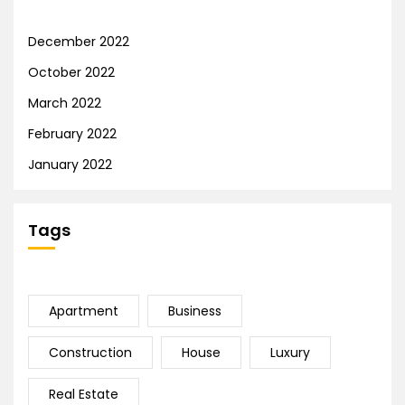
December 2022
October 2022
March 2022
February 2022
January 2022
Tags
Apartment
Business
Construction
House
Luxury
Real Estate