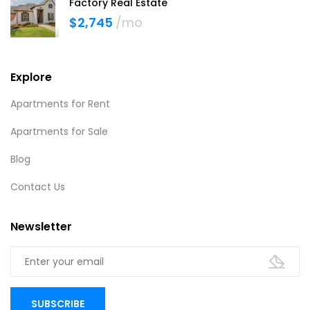
Factory Real Estate
$2,745
/mo
Explore
Apartments for Rent
Apartments for Sale
Blog
Contact Us
Newsletter