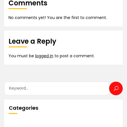
Comments
No comments yet! You are the first to comment.
Leave a Reply
You must be
logged in
to post a comment.
Categories