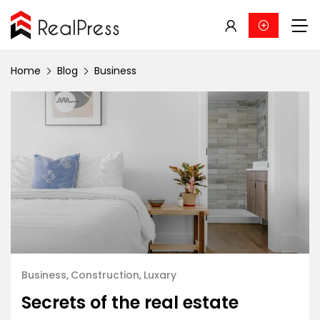
Home
Blog
Business
Business
Construction
Luxary
Secrets of the real estate