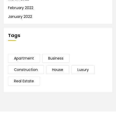
February 2022
January 2022
Tags
Apartment
Business
Construction
House
Luxury
Real Estate