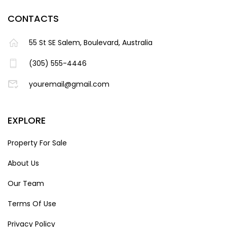
CONTACTS
55 St SE Salem, Boulevard, Australia
(305) 555-4446
youremail@gmail.com
EXPLORE
Property For Sale
About Us
Our Team
Terms Of Use
Privacy Policy