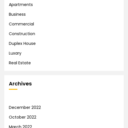
Apartments
Business
Commercial
Construction
Duplex House
Luxary
Real Estate
Archives
December 2022
October 2022
March 2022