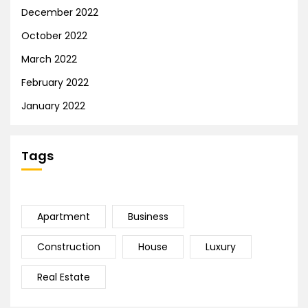
December 2022
October 2022
March 2022
February 2022
January 2022
Tags
Apartment
Business
Construction
House
Luxury
Real Estate