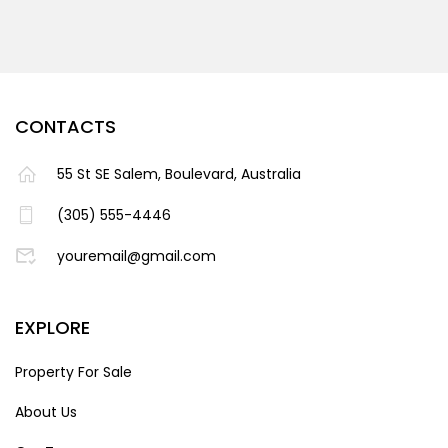
CONTACTS
55 St SE Salem, Boulevard, Australia
(305) 555-4446
youremail@gmail.com
EXPLORE
Property For Sale
About Us