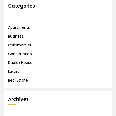
Categories
Apartments
Business
Commercial
Construction
Duplex House
Luxary
Real Estate
Archives