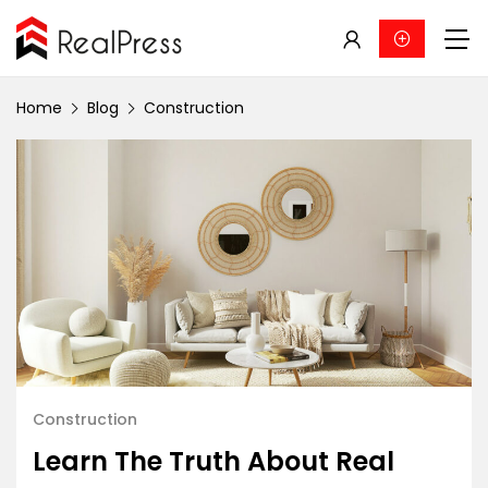
Home
Blog
Construction
Construction
Learn The Truth About Real