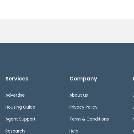
Services
Company
Advertise
About us
Housing Guide
Privacy Policy
Agent Support
Term & Conditions
Research
Help