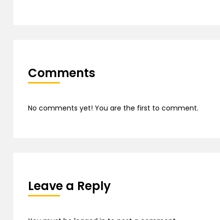
Comments
No comments yet! You are the first to comment.
Leave a Reply