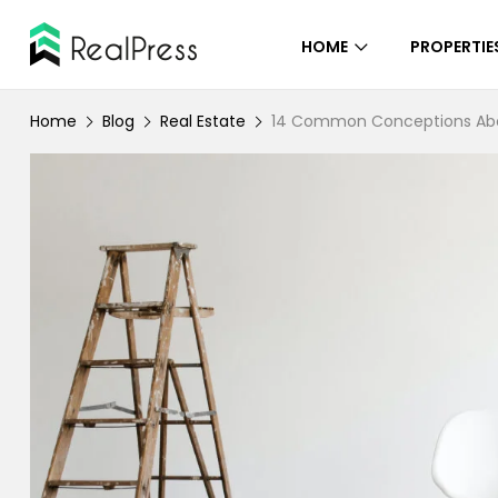
HOME
PROPERTIE
Home
Blog
Real Estate
14 Common Conceptions Abo