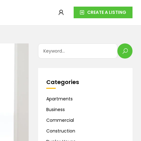
CREATE A LISTING
Categories
Apartments
Business
Commercial
Construction