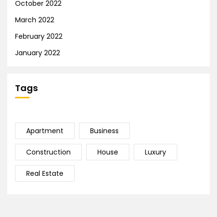
October 2022
March 2022
February 2022
January 2022
Tags
Apartment
Business
Construction
House
Luxury
Real Estate