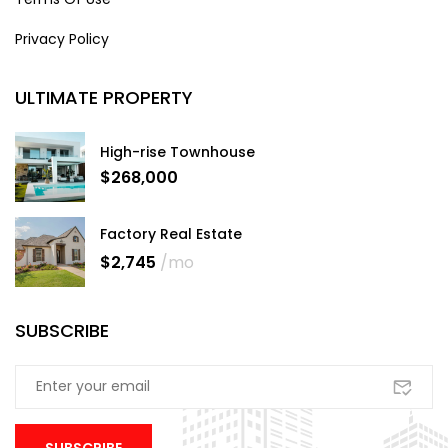
Privacy Policy
ULTIMATE PROPERTY
High-rise Townhouse
$268,000
Factory Real Estate
$2,745
/mo
SUBSCRIBE