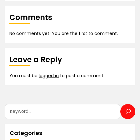
Comments
No comments yet! You are the first to comment.
Leave a Reply
You must be
logged in
to post a comment.
Categories