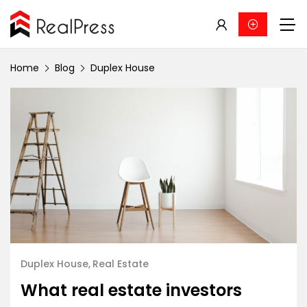
Home
Blog
Duplex House
Duplex House
Real Estate
What real estate investors