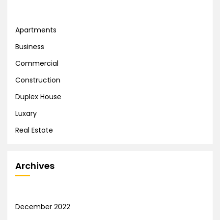
Apartments
Business
Commercial
Construction
Duplex House
Luxary
Real Estate
Archives
December 2022