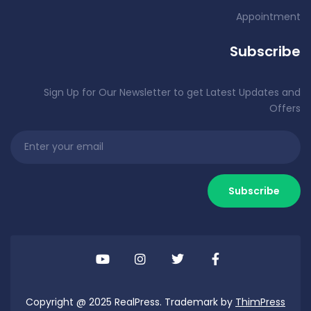
Appointment
Subscribe
Sign Up for Our Newsletter to get Latest Updates and
Offers
Copyright @ 2025 RealPress. Trademark by
ThimPress