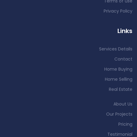
Terms of use
Privacy Policy
Links
Services Details
Contact
Home Buying
Home Selling
Real Estate
About Us
Our Projects
Pricing
Testimonial