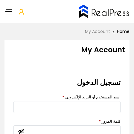
My Account
Home
My Account
تسجيل الدخول
اسم المستخدم أو البريد الإلكتروني
*
كلمة المرور
*