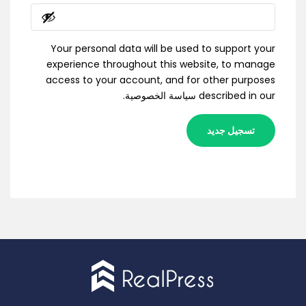
Your personal data will be used to support your
experience throughout this website, to manage
access to your account, and for other purposes
described in our
سياسة الخصوصية
.
تسجيل جديد