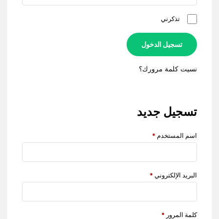
تذكرني
تسجيل الدخول
نسيت كلمة مرورك؟
تسجيل جديد
اسم المستخدم
*
البريد الإلكتروني
*
كلمة المرور
*