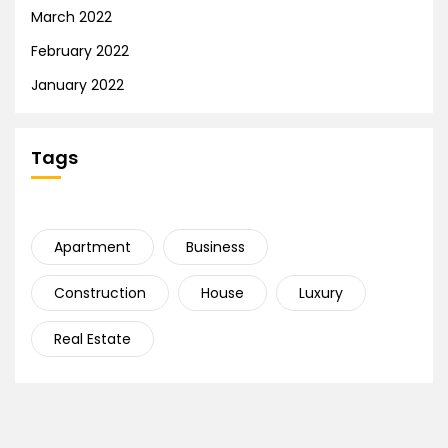
March 2022
February 2022
January 2022
Tags
Apartment
Business
Construction
House
Luxury
Real Estate