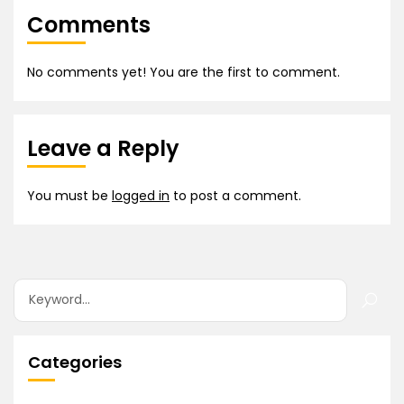
Comments
No comments yet! You are the first to comment.
Leave a Reply
You must be
logged in
to post a comment.
Categories