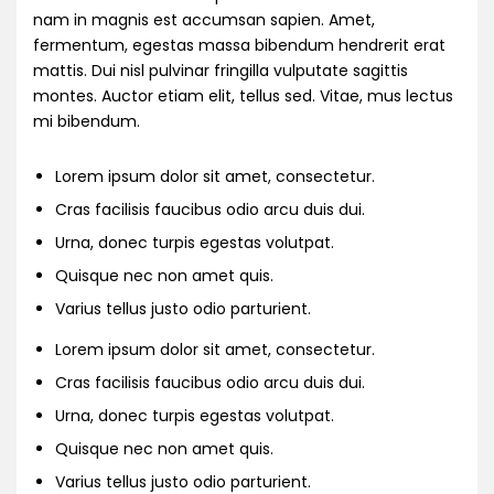
nam in magnis est accumsan sapien. Amet,
fermentum, egestas massa bibendum hendrerit erat
mattis. Dui nisl pulvinar fringilla vulputate sagittis
montes. Auctor etiam elit, tellus sed. Vitae, mus lectus
mi bibendum.
Lorem ipsum dolor sit amet, consectetur.
Cras facilisis faucibus odio arcu duis dui.
Urna, donec turpis egestas volutpat.
Quisque nec non amet quis.
Varius tellus justo odio parturient.
Lorem ipsum dolor sit amet, consectetur.
Cras facilisis faucibus odio arcu duis dui.
Urna, donec turpis egestas volutpat.
Quisque nec non amet quis.
Varius tellus justo odio parturient.