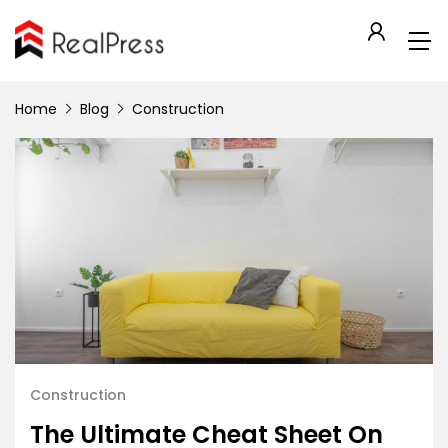
Home
Blog
Construction
Construction
The Ultimate Cheat Sheet On