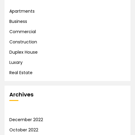
Apartments
Business
Commercial
Construction
Duplex House
Luxary
Real Estate
Archives
December 2022
October 2022