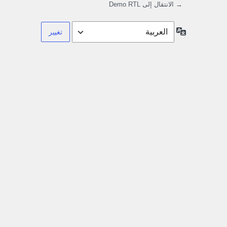
→ الانتقال إلى Demo RTL
اللغة