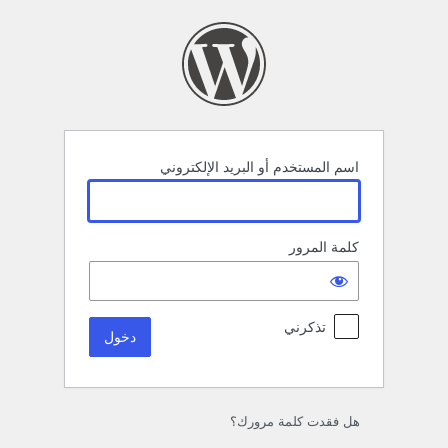
خول
اسم المستخدم أو البريد الإلكتروني
كلمة المرور
تذكرني
هل فقدت كلمة مرورك؟