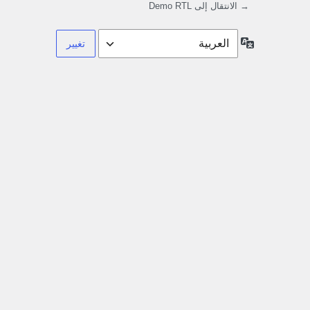
→ الانتقال إلى Demo RTL
اللغة