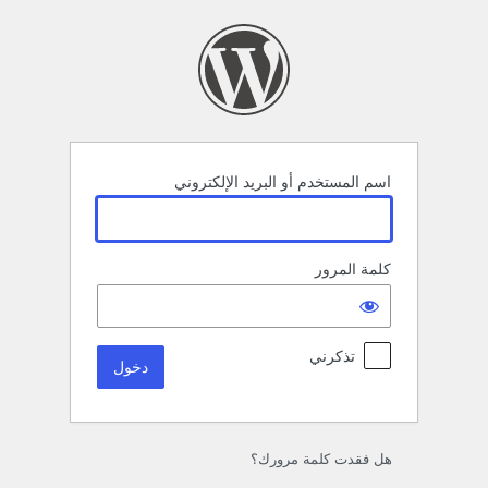
خول
اسم المستخدم أو البريد الإلكتروني
كلمة المرور
تذكرني
هل فقدت كلمة مرورك؟