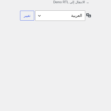
→ الانتقال إلى Demo RTL
اللغة