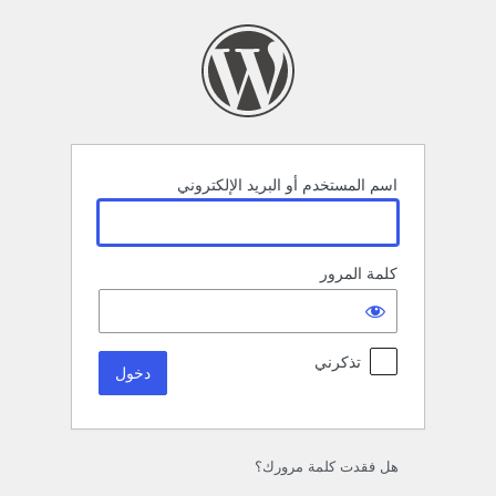
خول
اسم المستخدم أو البريد الإلكتروني
كلمة المرور
تذكرني
هل فقدت كلمة مرورك؟